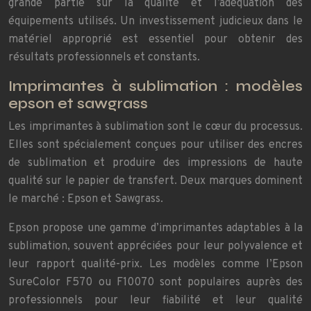
grande partie sur la qualité et l’adéquation des
équipements utilisés. Un investissement judicieux dans le
matériel approprié est essentiel pour obtenir des
résultats professionnels et constants.
Imprimantes à sublimation : modèles
epson et sawgrass
Les imprimantes à sublimation sont le cœur du processus.
Elles sont spécialement conçues pour utiliser des encres
de sublimation et produire des impressions de haute
qualité sur le papier de transfert. Deux marques dominent
le marché : Epson et Sawgrass.
Epson propose une gamme d’imprimantes adaptables à la
sublimation, souvent appréciées pour leur polyvalence et
leur rapport qualité-prix. Les modèles comme l’Epson
SureColor F570 ou F10070 sont populaires auprès des
professionnels pour leur fiabilité et leur qualité