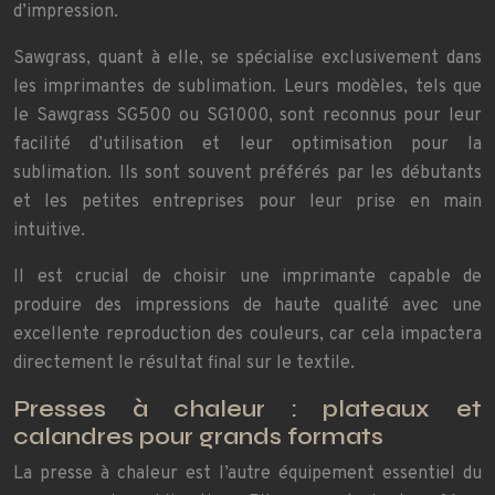
d’impression.
Sawgrass, quant à elle, se spécialise exclusivement dans
les imprimantes de sublimation. Leurs modèles, tels que
le Sawgrass SG500 ou SG1000, sont reconnus pour leur
facilité d’utilisation et leur optimisation pour la
sublimation. Ils sont souvent préférés par les débutants
et les petites entreprises pour leur prise en main
intuitive.
Il est crucial de choisir une imprimante capable de
produire des impressions de haute qualité avec une
excellente reproduction des couleurs, car cela impactera
directement le résultat final sur le textile.
Presses à chaleur : plateaux et
calandres pour grands formats
La presse à chaleur est l’autre équipement essentiel du