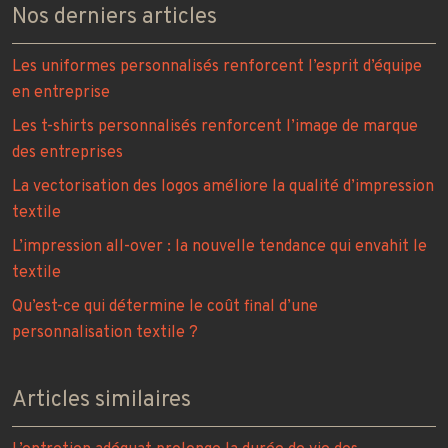
Nos derniers articles
Les uniformes personnalisés renforcent l’esprit d’équipe
en entreprise
Les t-shirts personnalisés renforcent l’image de marque
des entreprises
La vectorisation des logos améliore la qualité d’impression
textile
L’impression all-over : la nouvelle tendance qui envahit le
textile
Qu’est-ce qui détermine le coût final d’une
personnalisation textile ?
Articles similaires