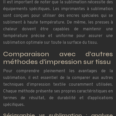
Il est important de noter que la sublimation nécessite des
équipements spécifiques. Les imprimantes à sublimation
sont conçues pour utiliser des encres spéciales qui se
subliment à haute température. De même, les presses à
chaleur doivent être capables de maintenir une
température précise et uniforme pour assurer une
sublimation optimale sur toute la surface du tissu.
Comparaison avec d’autres
méthodes d’impression sur tissu
Pour comprendre pleinement les avantages de la
sublimation, il est essentiel de la comparer aux autres
techniques d’impression textile couramment utilisées.
Chaque méthode présente ses propres caractéristiques en
termes de résultat, de durabilité et d’applications
spécifiques.
Sérigraphie vs sublimation : analyse