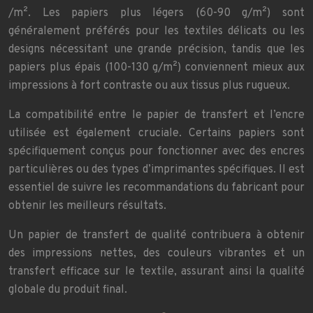
/m². Les papiers plus légers (60-90 g/m²) sont
généralement préférés pour les textiles délicats ou les
designs nécessitant une grande précision, tandis que les
papiers plus épais (100-130 g/m²) conviennent mieux aux
impressions à fort contraste ou aux tissus plus rugueux.
La compatibilité entre le papier de transfert et l’encre
utilisée est également cruciale. Certains papiers sont
spécifiquement conçus pour fonctionner avec des encres
particulières ou des types d’imprimantes spécifiques. Il est
essentiel de suivre les recommandations du fabricant pour
obtenir les meilleurs résultats.
Un papier de transfert de qualité contribuera à obtenir
des impressions nettes, des couleurs vibrantes et un
transfert efficace sur le textile, assurant ainsi la qualité
globale du produit final.