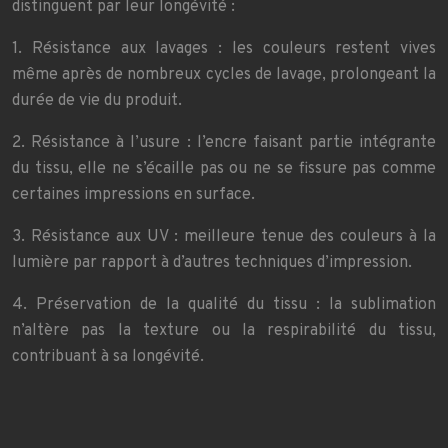
distinguent par leur longévité :
1. Résistance aux lavages : les couleurs restent vives
même après de nombreux cycles de lavage, prolongeant la
durée de vie du produit.
2. Résistance à l’usure : l’encre faisant partie intégrante
du tissu, elle ne s’écaille pas ou ne se fissure pas comme
certaines impressions en surface.
3. Résistance aux UV : meilleure tenue des couleurs à la
lumière par rapport à d’autres techniques d’impression.
4. Préservation de la qualité du tissu : la sublimation
n’altère pas la texture ou la respirabilité du tissu,
contribuant à sa longévité.