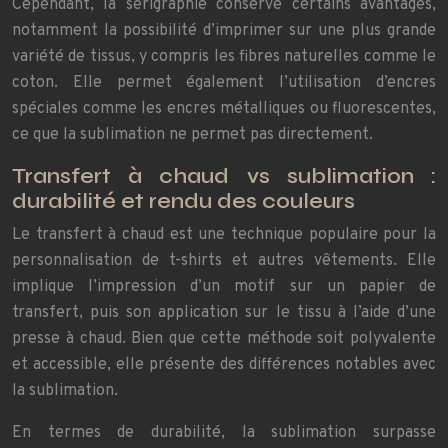
Cependant, la sérigraphie conserve certains avantages,
notamment la possibilité d’imprimer sur une plus grande
variété de tissus, y compris les fibres naturelles comme le
coton. Elle permet également l’utilisation d’encres
spéciales comme les encres métalliques ou fluorescentes,
ce que la sublimation ne permet pas directement.
Transfert à chaud vs sublimation :
durabilité et rendu des couleurs
Le transfert à chaud est une technique populaire pour la
personnalisation de t-shirts et autres vêtements. Elle
implique l’impression d’un motif sur un papier de
transfert, puis son application sur le tissu à l’aide d’une
presse à chaud. Bien que cette méthode soit polyvalente
et accessible, elle présente des différences notables avec
la sublimation.
En termes de durabilité, la sublimation surpasse