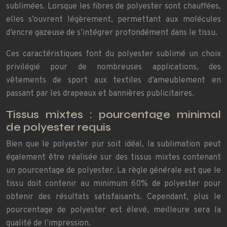
sublimées. Lorsque les fibres de polyester sont chauffées,
elles s’ouvrent légèrement, permettant aux molécules
d’encre gazeuse de s’intégrer profondément dans le tissu.
Ces caractéristiques font du polyester sublimé un choix
privilégié pour de nombreuses applications, des
vêtements de sport aux textiles d’ameublement en
passant par les drapeaux et bannières publicitaires.
Tissus mixtes : pourcentage minimal
de polyester requis
Bien que le polyester pur soit idéal, la sublimation peut
également être réalisée sur des tissus mixtes contenant
un pourcentage de polyester. La règle générale est que le
tissu doit contenir au minimum 60% de polyester pour
obtenir des résultats satisfaisants. Cependant, plus le
pourcentage de polyester est élevé, meilleure sera la
qualité de l’impression.