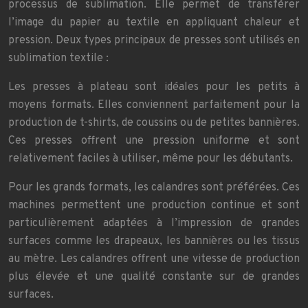
processus de sublimation. Elle permet de transférer
l’image du papier au textile en appliquant chaleur et
pression. Deux types principaux de presses sont utilisés en
sublimation textile :
Les presses à plateau sont idéales pour les petits à
moyens formats. Elles conviennent parfaitement pour la
production de t-shirts, de coussins ou de petites bannières.
Ces presses offrent une pression uniforme et sont
relativement faciles à utiliser, même pour les débutants.
Pour les grands formats, les calandres sont préférées. Ces
machines permettent une production continue et sont
particulièrement adaptées à l’impression de grandes
surfaces comme les drapeaux, les bannières ou les tissus
au mètre. Les calandres offrent une vitesse de production
plus élevée et une qualité constante sur de grandes
surfaces.