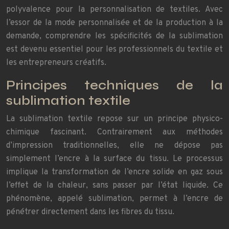
polyvalence pour la personnalisation de textiles. Avec
l’essor de la mode personnalisée et de la production à la
demande, comprendre les spécificités de la sublimation
est devenu essentiel pour les professionnels du textile et
les entrepreneurs créatifs.
Principes techniques de la
sublimation textile
La sublimation textile repose sur un principe physico-
chimique fascinant. Contrairement aux méthodes
d’impression traditionnelles, elle ne dépose pas
simplement l’encre à la surface du tissu. Le processus
implique la transformation de l’encre solide en gaz sous
l’effet de la chaleur, sans passer par l’état liquide. Ce
phénomène, appelé sublimation, permet à l’encre de
pénétrer directement dans les fibres du tissu.