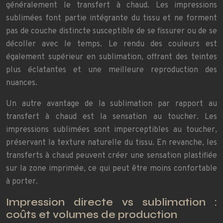
généralement le transfert à chaud. Les impressions
sublimées font partie intégrante du tissu et ne forment
pas de couche distincte susceptible de se fissurer ou de se
décoller avec le temps. Le rendu des couleurs est
également supérieur en sublimation, offrant des teintes
plus éclatantes et une meilleure reproduction des
nuances.
Un autre avantage de la sublimation par rapport au
transfert à chaud est la sensation au toucher. Les
impressions sublimées sont imperceptibles au toucher,
préservant la texture naturelle du tissu. En revanche, les
transferts à chaud peuvent créer une sensation plastifiée
sur la zone imprimée, ce qui peut être moins confortable
à porter.
Impression directe vs sublimation :
coûts et volumes de production