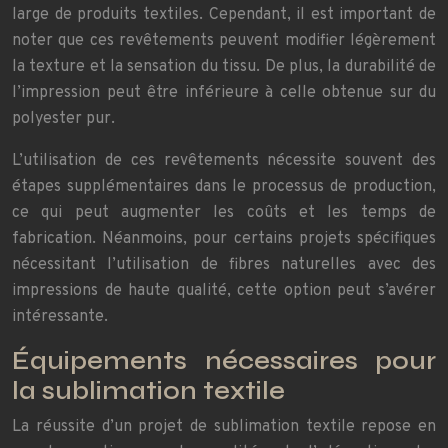
large de produits textiles. Cependant, il est important de
noter que ces revêtements peuvent modifier légèrement
la texture et la sensation du tissu. De plus, la durabilité de
l’impression peut être inférieure à celle obtenue sur du
polyester pur.
L’utilisation de ces revêtements nécessite souvent des
étapes supplémentaires dans le processus de production,
ce qui peut augmenter les coûts et les temps de
fabrication. Néanmoins, pour certains projets spécifiques
nécessitant l’utilisation de fibres naturelles avec des
impressions de haute qualité, cette option peut s’avérer
intéressante.
Équipements nécessaires pour
la sublimation textile
La réussite d’un projet de sublimation textile repose en