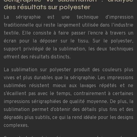
des résultats sur polyester
La sérigraphie est une technique d’impression
traditionnelle qui reste largement utilisée dans l’industrie
textile. Elle consiste à faire passer l’encre à travers un
écran pour la déposer sur le tissu. Sur le polyester,
support privilégié de la sublimation, les deux techniques
offrent des résultats distincts.
La sublimation sur polyester produit des couleurs plus
vives et plus durables que la sérigraphie. Les impressions
sublimées résistent mieux aux lavages répétés et ne
s’écaillent pas avec le temps, contrairement à certaines
impressions sérigraphiées de qualité moyenne. De plus, la
sublimation permet d’obtenir des détails plus fins et des
dégradés plus subtils, ce qui la rend idéale pour les designs
complexes.