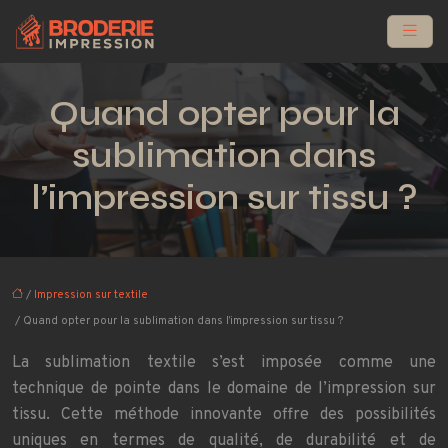
Quand opter pour la
sublimation dans
l’impression sur tissu ?
/
Impression sur textile
/ Quand opter pour la sublimation dans l’impression sur tissu ?
La sublimation textile s’est imposée comme une
technique de pointe dans le domaine de l’impression sur
tissu. Cette méthode innovante offre des possibilités
uniques en termes de qualité, de durabilité et de