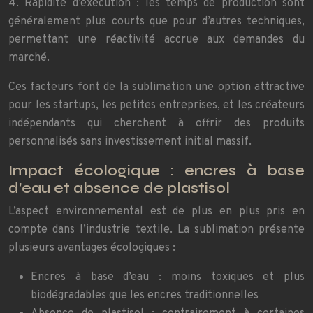
4. Rapidité d’exécution : les temps de production sont
généralement plus courts que pour d’autres techniques,
permettant une réactivité accrue aux demandes du
marché.
Ces facteurs font de la sublimation une option attractive
pour les startups, les petites entreprises, et les créateurs
indépendants qui cherchent à offrir des produits
personnalisés sans investissement initial massif.
Impact écologique : encres à base
d’eau et absence de plastisol
L’aspect environnemental est de plus en plus pris en
compte dans l’industrie textile. La sublimation présente
plusieurs avantages écologiques :
Encres à base d’eau : moins toxiques et plus
biodégradables que les encres traditionnelles