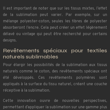
Il est important de noter que sur les tissus mixtes, l’effet
de la sublimation peut varier. Par exemple, sur un
mélange polyester-coton, seules les fibres de polyester
absorberont l’encre. Cela peut créer un effet légèrement
délavé ou vintage qui peut être recherché pour certains
designs.
Revêtements spéciaux pour textiles
naturels sublimables
Pour élargir les possibilités de la sublimation aux tissus
naturels comme le coton, des revêtements spéciaux ont
été développés. Ces revêtements polymères sont
appliqués à la surface du tissu naturel, créant une couche
réceptive à la sublimation.
Cette innovation ouvre de nouvelles perspectives,
permettant d’appliquer la sublimation sur une gamme plus