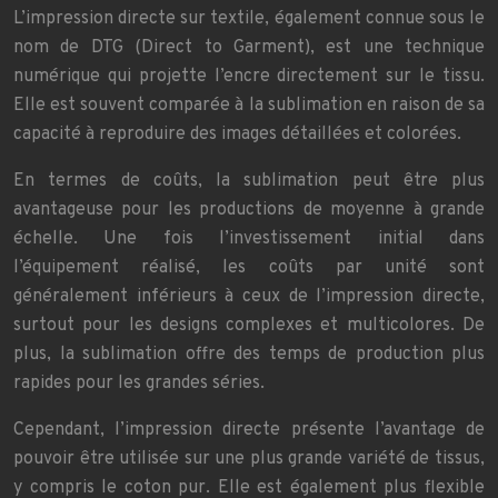
L’impression directe sur textile, également connue sous le
nom de DTG (Direct to Garment), est une technique
numérique qui projette l’encre directement sur le tissu.
Elle est souvent comparée à la sublimation en raison de sa
capacité à reproduire des images détaillées et colorées.
En termes de coûts, la sublimation peut être plus
avantageuse pour les productions de moyenne à grande
échelle. Une fois l’investissement initial dans
l’équipement réalisé, les coûts par unité sont
généralement inférieurs à ceux de l’impression directe,
surtout pour les designs complexes et multicolores. De
plus, la sublimation offre des temps de production plus
rapides pour les grandes séries.
Cependant, l’impression directe présente l’avantage de
pouvoir être utilisée sur une plus grande variété de tissus,
y compris le coton pur. Elle est également plus flexible