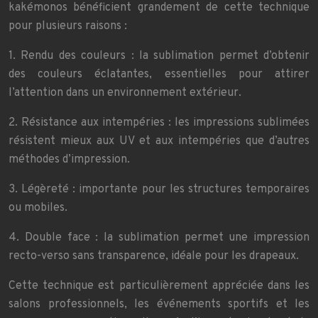
kakémonos bénéficient grandement de cette technique
pour plusieurs raisons :
1. Rendu des couleurs : la sublimation permet d’obtenir
des couleurs éclatantes, essentielles pour attirer
l’attention dans un environnement extérieur.
2. Résistance aux intempéries : les impressions sublimées
résistent mieux aux UV et aux intempéries que d’autres
méthodes d’impression.
3. Légèreté : importante pour les structures temporaires
ou mobiles.
4. Double face : la sublimation permet une impression
recto-verso sans transparence, idéale pour les drapeaux.
Cette technique est particulièrement appréciée dans les
salons professionnels, les événements sportifs et les