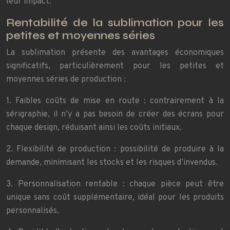
leur impact.
Rentabilité de la sublimation pour les
petites et moyennes séries
La sublimation présente des avantages économiques
significatifs, particulièrement pour les petites et
moyennes séries de production :
1. Faibles coûts de mise en route : contrairement à la
sérigraphie, il n’y a pas besoin de créer des écrans pour
chaque design, réduisant ainsi les coûts initiaux.
2. Flexibilité de production : possibilité de produire à la
demande, minimisant les stocks et les risques d’invendus.
3. Personnalisation rentable : chaque pièce peut être
unique sans coût supplémentaire, idéal pour les produits
personnalisés.