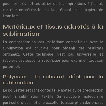
pour les très petites séries ou les impressions à l’unité,
car elle ne nécessite pas la préparation de papiers de
transfert.
Matériaux et tissus adaptés à la
sublimation
La compréhension des matériaux compatibles avec la
sublimation est cruciale pour obtenir des résultats
optimaux. Cette technique n’est pas universelle et
requiert des supports spécifiques pour exprimer tout son
potentiel.
Polyester : le substrat idéal pour la
sublimation
Le polyester est sans conteste le matériau de prédilection
pour la sublimation textile. Sa structure moléculaire
particulière permet une excellente absorption des encres