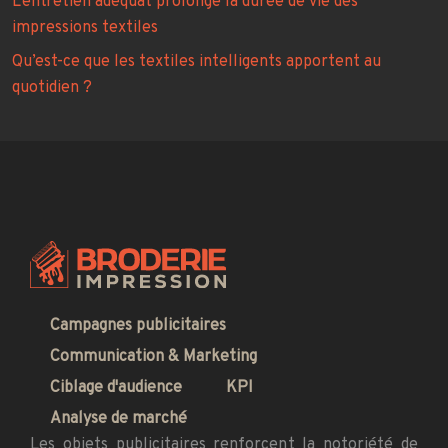
L’entretien adéquat prolonge la durée de vie des
impressions textiles
Qu’est-ce que les textiles intelligents apportent au
quotidien ?
Campagnes publicitaires
Communication & Marketing
Ciblage d'audience
KPI
Analyse de marché
Les objets publicitaires renforcent la notoriété de