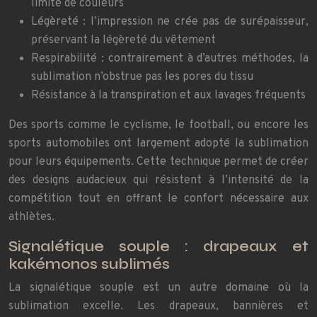
limite de couleurs
Légèreté : l’impression ne crée pas de surépaisseur,
préservant la légèreté du vêtement
Respirabilité : contrairement à d’autres méthodes, la
sublimation n’obstrue pas les pores du tissu
Résistance à la transpiration et aux lavages fréquents
Des sports comme le cyclisme, le football, ou encore les
sports automobiles ont largement adopté la sublimation
pour leurs équipements. Cette technique permet de créer
des designs audacieux qui résistent à l’intensité de la
compétition tout en offrant le confort nécessaire aux
athlètes.
Signalétique souple : drapeaux et
kakémonos sublimés
La signalétique souple est un autre domaine où la
sublimation excelle. Les drapeaux, bannières et