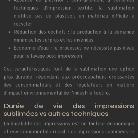
Absence de plastisol : contrairement à certaines
techniques d’impression textile, la sublimation
n’utilise pas de plastisol, un matériau difficile à
recycler
Réduction des déchets : la production à la demande
minimise les surplus et les invendus
Economie d’eau : le processus ne nécessite pas d’eau
pour le lavage post-impression
Ces caractéristiques font de la sublimation une option
plus durable, répondant aux préoccupations croissantes
des consommateurs et des régulateurs en matière
d’impact environnemental de l’industrie textile.
Durée de vie des impressions
sublimées vs autres techniques
La durabilité des impressions est un facteur économique
et environnemental crucial. Les impressions sublimées se