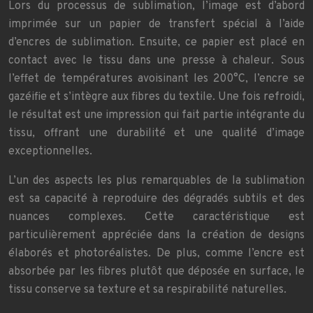
Lors du processus de sublimation, l’image est d’abord
imprimée sur un papier de transfert spécial à l’aide
d’encres de sublimation. Ensuite, ce papier est placé en
contact avec le tissu dans une presse à chaleur. Sous
l’effet de températures avoisinant les 200°C, l’encre se
gazéifie et s’intègre aux fibres du textile. Une fois refroidi,
le résultat est une impression qui fait partie intégrante du
tissu, offrant une durabilité et une qualité d’image
exceptionnelles.
L’un des aspects les plus remarquables de la sublimation
est sa capacité à reproduire des dégradés subtils et des
nuances complexes. Cette caractéristique est
particulièrement appréciée dans la création de designs
élaborés et photoréalistes. De plus, comme l’encre est
absorbée par les fibres plutôt que déposée en surface, le
tissu conserve sa texture et sa respirabilité naturelles.