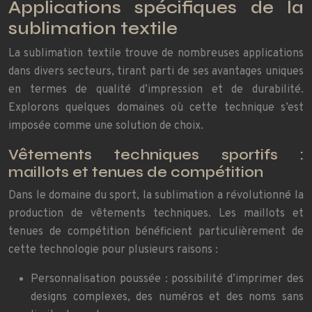
Applications spécifiques de la
sublimation textile
La sublimation textile trouve de nombreuses applications
dans divers secteurs, tirant parti de ses avantages uniques
en termes de qualité d’impression et de durabilité.
Explorons quelques domaines où cette technique s’est
imposée comme une solution de choix.
Vêtements techniques sportifs :
maillots et tenues de compétition
Dans le domaine du sport, la sublimation a révolutionné la
production de vêtements techniques. Les maillots et
tenues de compétition bénéficient particulièrement de
cette technologie pour plusieurs raisons :
Personnalisation poussée : possibilité d’imprimer des
designs complexes, des numéros et des noms sans