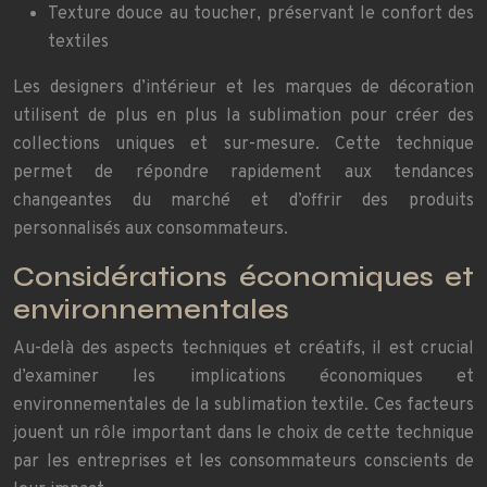
Texture douce au toucher, préservant le confort des
textiles
Les designers d’intérieur et les marques de décoration
utilisent de plus en plus la sublimation pour créer des
collections uniques et sur-mesure. Cette technique
permet de répondre rapidement aux tendances
changeantes du marché et d’offrir des produits
personnalisés aux consommateurs.
Considérations économiques et
environnementales
Au-delà des aspects techniques et créatifs, il est crucial
d’examiner les implications économiques et
environnementales de la sublimation textile. Ces facteurs
jouent un rôle important dans le choix de cette technique
par les entreprises et les consommateurs conscients de