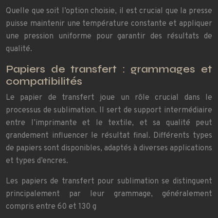
Quelle que soit l’option choisie, il est crucial que la presse
puisse maintenir une température constante et appliquer
une pression uniforme pour garantir des résultats de
qualité.
Papiers de transfert : grammages et
compatibilités
Le papier de transfert joue un rôle crucial dans le
processus de sublimation. Il sert de support intermédiaire
entre l’imprimante et le textile, et sa qualité peut
grandement influencer le résultat final. Différents types
de papiers sont disponibles, adaptés à diverses applications
et types d’encres.
Les papiers de transfert pour sublimation se distinguent
principalement par leur grammage, généralement
compris entre 60 et 130 g