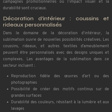
campagnes promotionnelles où l’impact visuel et la
durabilité sont cruciaux.
Décoration d’intérieur : coussins et
rideaux personnalisés
Dans le domaine de la décoration d’intérieur, la
sublimation ouvre de nouvelles possibilités créatives. Les
coussins, rideaux, et autres textiles d’ameublement
peuvent être personnalisés avec des designs uniques et
complexes. Les avantages de la sublimation dans ce
secteur incluent :
Reproduction fidèle des œuvres d’art ou des
photographies
Possibilité de créer des motifs continus sur de
grandes surfaces
Durabilité des couleurs, résistant à la lumière et aux
lavages