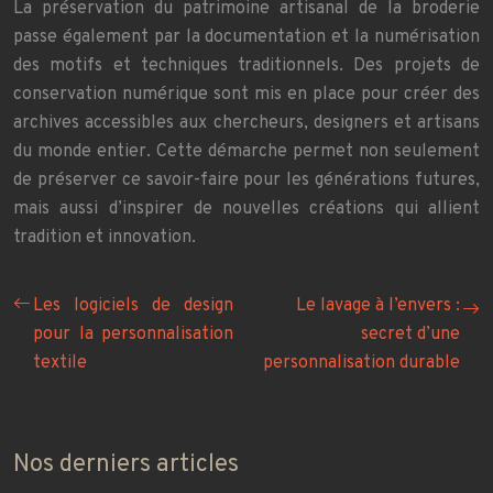
La préservation du patrimoine artisanal de la broderie
passe également par la documentation et la numérisation
des motifs et techniques traditionnels. Des projets de
conservation numérique sont mis en place pour créer des
archives accessibles aux chercheurs, designers et artisans
du monde entier. Cette démarche permet non seulement
de préserver ce savoir-faire pour les générations futures,
mais aussi d’inspirer de nouvelles créations qui allient
tradition et innovation.
Les logiciels de design
Le lavage à l’envers :
pour la personnalisation
secret d’une
textile
personnalisation durable
Nos derniers articles