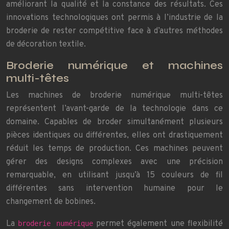
améliorant la qualité et la constance des résultats. Ces
innovations technologiques ont permis à l’industrie de la
broderie de rester compétitive face à d’autres méthodes
de décoration textile.
Broderie numérique et machines
multi-têtes
Les machines de broderie numérique multi-têtes
représentent l’avant-garde de la technologie dans ce
domaine. Capables de broder simultanément plusieurs
pièces identiques ou différentes, elles ont drastiquement
réduit les temps de production. Ces machines peuvent
gérer des designs complexes avec une précision
remarquable, en utilisant jusqu’à 15 couleurs de fil
différentes sans intervention humaine pour le
changement de bobines.
La
permet également une flexibilité
broderie numérique