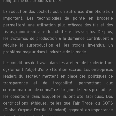
long terme des produits brodés.
La réduction des déchets est un autre axe d’amélioration
important. Les technologies de pointe en broderie
permettent une utilisation plus efficace des fils et des
tissus, minimisant ainsi les chutes et les surplus. De plus,
les systèmes de production à la demande contribuent à
réduire la surproduction et les stocks invendus, un
problème majeur dans l’industrie de la mode.
Les conditions de travail dans les ateliers de broderie font
également l’objet d’une attention accrue. Les entreprises
leaders du secteur mettent en place des politiques de
transparence et de traçabilité, permettant aux
consommateurs de connaître l’origine de leurs produits et
les conditions dans lesquelles ils ont été fabriqués. Des
certifications éthiques, telles que Fair Trade ou GOTS
(Global Organic Textile Standard), gagnent en importance