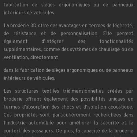
fabrication de sièges ergonomiques ou de panneaux
intérieurs de véhicules.
La broderie 3D offre des avantages en termes de légèreté,
de résistance et de personnalisation. Elle permet
également d’intégrer des fonctionnalités
supplémentaires, comme des systèmes de chauffage ou de
ventilation, directement
dans la fabrication de sièges ergonomiques ou de panneaux
intérieurs de véhicules.
Les structures textiles tridimensionnelles créées par
broderie offrent également des possibilités uniques en
termes d’absorption des chocs et d’isolation acoustique.
Ces propriétés sont particulièrement recherchées dans
l’industrie automobile pour améliorer la sécurité et le
confort des passagers. De plus, la capacité de la broderie