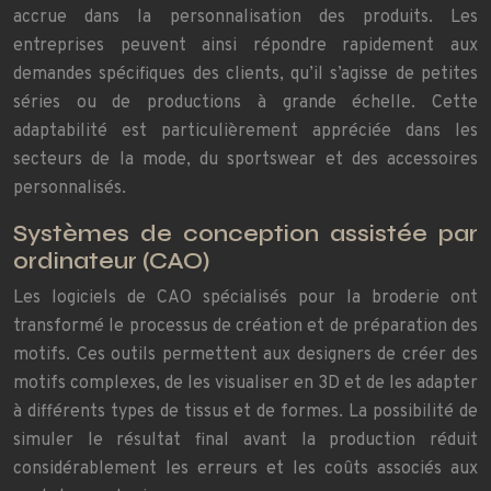
accrue dans la personnalisation des produits. Les
entreprises peuvent ainsi répondre rapidement aux
demandes spécifiques des clients, qu’il s’agisse de petites
séries ou de productions à grande échelle. Cette
adaptabilité est particulièrement appréciée dans les
secteurs de la mode, du sportswear et des accessoires
personnalisés.
Systèmes de conception assistée par
ordinateur (CAO)
Les logiciels de CAO spécialisés pour la broderie ont
transformé le processus de création et de préparation des
motifs. Ces outils permettent aux designers de créer des
motifs complexes, de les visualiser en 3D et de les adapter
à différents types de tissus et de formes. La possibilité de
simuler le résultat final avant la production réduit
considérablement les erreurs et les coûts associés aux