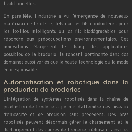
traditionnelles.
En parallèle, l’industrie a vu l’émergence de nouveaux
matériaux de broderie, tels que les fils conducteurs pour
les textiles intelligents ou les fils biodégradables pour
répondre aux préoccupations environnementales. Ces
innovations élargissent le champ des applications
possibles de la broderie, la rendant pertinente dans des
domaines aussi variés que la haute technologie ou la mode
écoresponsable.
Automatisation et robotique dans la
production de broderies
L’intégration de systèmes robotisés dans la chaîne de
production de broderie a permis d’atteindre des niveaux
d’efficacité et de précision sans précédent. Des bras
robotisés peuvent désormais gérer le chargement et le
déchargement des cadres de broderie, réduisant ainsi les