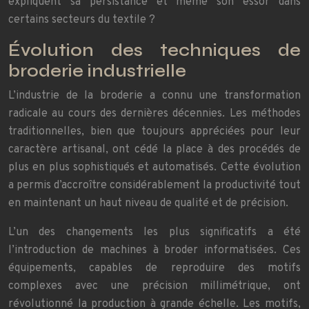
expliquent sa persistance et même son essor dans
certains secteurs du textile ?
Évolution des techniques de
broderie industrielle
L’industrie de la broderie a connu une transformation
radicale au cours des dernières décennies. Les méthodes
traditionnelles, bien que toujours appréciées pour leur
caractère artisanal, ont cédé la place à des procédés de
plus en plus sophistiqués et automatisés. Cette évolution
a permis d’accroître considérablement la productivité tout
en maintenant un haut niveau de qualité et de précision.
L’un des changements les plus significatifs a été
l’introduction de machines à broder informatisées. Ces
équipements, capables de reproduire des motifs
complexes avec une précision millimétrique, ont
révolutionné la production à grande échelle. Les motifs,