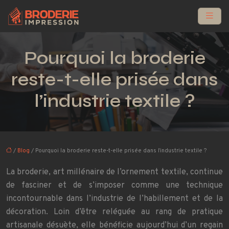
Pourquoi la broderie
reste-t-elle prisée dans
l’industrie textile ?
/
Blog
/ Pourquoi la broderie reste-t-elle prisée dans l’industrie textile ?
La broderie, art millénaire de l’ornement textile, continue
de fasciner et de s’imposer comme une technique
incontournable dans l’industrie de l’habillement et de la
décoration. Loin d’être reléguée au rang de pratique
artisanale désuète, elle bénéficie aujourd’hui d’un regain