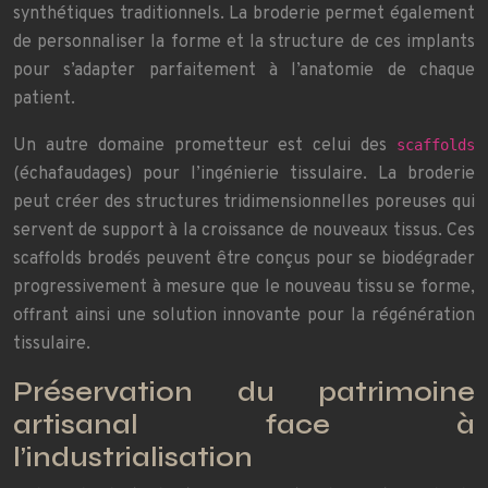
synthétiques traditionnels. La broderie permet également
de personnaliser la forme et la structure de ces implants
pour s’adapter parfaitement à l’anatomie de chaque
patient.
Un autre domaine prometteur est celui des
scaffolds
(échafaudages) pour l’ingénierie tissulaire. La broderie
peut créer des structures tridimensionnelles poreuses qui
servent de support à la croissance de nouveaux tissus. Ces
scaffolds brodés peuvent être conçus pour se biodégrader
progressivement à mesure que le nouveau tissu se forme,
offrant ainsi une solution innovante pour la régénération
tissulaire.
Préservation du patrimoine
artisanal face à
l’industrialisation