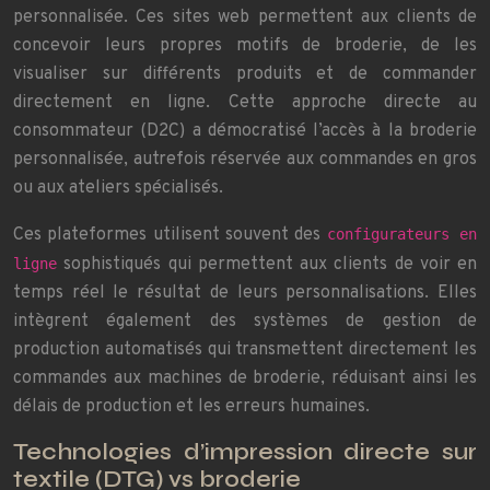
personnalisée. Ces sites web permettent aux clients de
concevoir leurs propres motifs de broderie, de les
visualiser sur différents produits et de commander
directement en ligne. Cette approche directe au
consommateur (D2C) a démocratisé l’accès à la broderie
personnalisée, autrefois réservée aux commandes en gros
ou aux ateliers spécialisés.
Ces plateformes utilisent souvent des
configurateurs en
sophistiqués qui permettent aux clients de voir en
ligne
temps réel le résultat de leurs personnalisations. Elles
intègrent également des systèmes de gestion de
production automatisés qui transmettent directement les
commandes aux machines de broderie, réduisant ainsi les
délais de production et les erreurs humaines.
Technologies d’impression directe sur
textile (DTG) vs broderie