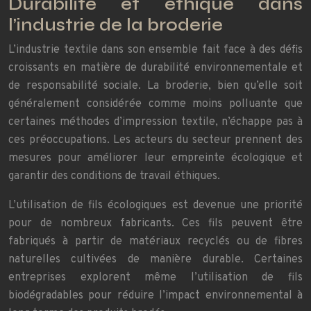
Durabilité et éthique dans
l’industrie de la broderie
L’industrie textile dans son ensemble fait face à des défis
croissants en matière de durabilité environnementale et
de responsabilité sociale. La broderie, bien qu’elle soit
généralement considérée comme moins polluante que
certaines méthodes d’impression textile, n’échappe pas à
ces préoccupations. Les acteurs du secteur prennent des
mesures pour améliorer leur empreinte écologique et
garantir des conditions de travail éthiques.
L’utilisation de fils écologiques est devenue une priorité
pour de nombreux fabricants. Ces fils peuvent être
fabriqués à partir de matériaux recyclés ou de fibres
naturelles cultivées de manière durable. Certaines
entreprises explorent même l’utilisation de fils
biodégradables pour réduire l’impact environnemental à