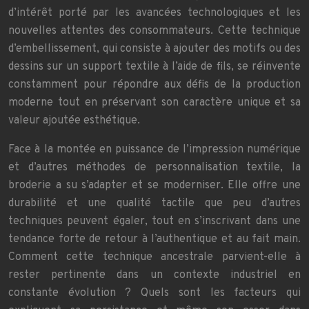
d’intérêt porté par les avancées technologiques et les
nouvelles attentes des consommateurs. Cette technique
d’embellissement, qui consiste à ajouter des motifs ou des
dessins sur un support textile à l’aide de fils, se réinvente
constamment pour répondre aux défis de la production
moderne tout en préservant son caractère unique et sa
valeur ajoutée esthétique.
Face à la montée en puissance de l’impression numérique
et d’autres méthodes de personnalisation textile, la
broderie a su s’adapter et se moderniser. Elle offre une
durabilité et une qualité tactile que peu d’autres
techniques peuvent égaler, tout en s’inscrivant dans une
tendance forte de retour à l’authentique et au fait main.
Comment cette technique ancestrale parvient-elle à
rester pertinente dans un contexte industriel en
constante évolution ? Quels sont les facteurs qui