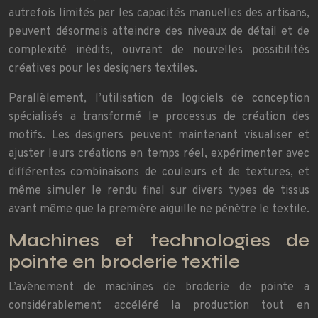
autrefois limités par les capacités manuelles des artisans,
peuvent désormais atteindre des niveaux de détail et de
complexité inédits, ouvrant de nouvelles possibilités
créatives pour les designers textiles.
Parallèlement, l’utilisation de logiciels de conception
spécialisés a transformé le processus de création des
motifs. Les designers peuvent maintenant visualiser et
ajuster leurs créations en temps réel, expérimenter avec
différentes combinaisons de couleurs et de textures, et
même simuler le rendu final sur divers types de tissus
avant même que la première aiguille ne pénètre le textile.
Machines et technologies de
pointe en broderie textile
L’avènement de machines de broderie de pointe a
considérablement accéléré la production tout en