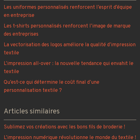
Les uniformes personnalisés renforcent l’esprit d’équipe
en entreprise
Les t-shirts personnalisés renforcent l’image de marque
des entreprises
La vectorisation des logos améliore la qualité d’impression
textile
L’impression all-over : la nouvelle tendance qui envahit le
textile
Qu’est-ce qui détermine le coût final d’une
personnalisation textile ?
Articles similaires
Sublimez vos créations avec les bons fils de broderie !
L’impression numérique révolutionne le monde du textile !