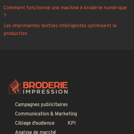
Comment fonctionne une machine à broderie numérique
?
Les imprimantes textiles intelligentes optimisent la
production
Campagnes publicitaires
Communication & Marketing
Ciblage d'audience
KPI
Analyse de marché