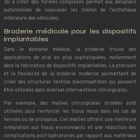
3D à créer des formes complexes permet aux designers
automobiles de repousser les limites de l’esthétique
intérieure des véhicules.
Broderie médicale pour les dispositifs
implantables
Dans le domaine médical, la broderie trouve des
applications de plus en plus sophistiquées, notamment
dans la fabrication de dispositifs implantables. La précision
et la flexibilité de la broderie moderne permettent de
créer des structures textiles biocompatibles qui peuvent
être utilisées dans diverses interventions chirurgicales.
Par exemple, des mailles chirurgicales brodées sont
utilisées pour renforcer les tissus mous dans les cas de
hernies ou de prolapsus. Ces mailles offrent une meilleure
intégration aux tissus environnants et une réduction des
complications post-opératoires par rapport aux matériaux