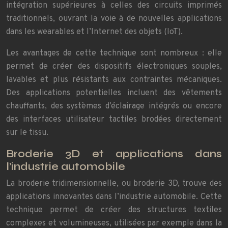
intégration supérieures à celles des circuits imprimés
traditionnels, ouvrant la voie à de nouvelles applications
dans les wearables et l’Internet des objets (IoT).
Les avantages de cette technique sont nombreux : elle
permet de créer des dispositifs électroniques souples,
lavables et plus résistants aux contraintes mécaniques.
Des applications potentielles incluent des vêtements
chauffants, des systèmes d’éclairage intégrés ou encore
des interfaces utilisateur tactiles brodées directement
sur le tissu.
Broderie 3D et applications dans
l’industrie automobile
La broderie tridimensionnelle, ou broderie 3D, trouve des
applications innovantes dans l’industrie automobile. Cette
technique permet de créer des structures textiles
complexes et volumineuses, utilisées par exemple dans la