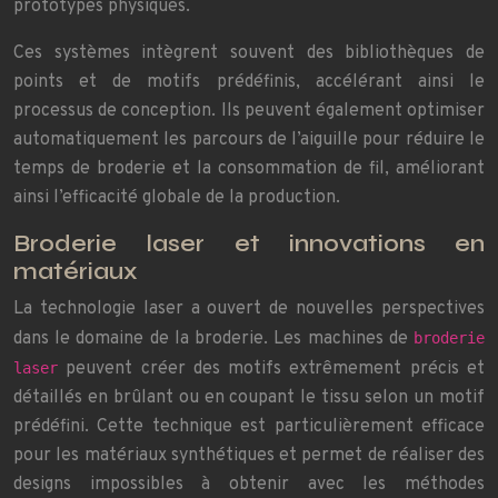
prototypes physiques.
Ces systèmes intègrent souvent des bibliothèques de
points et de motifs prédéfinis, accélérant ainsi le
processus de conception. Ils peuvent également optimiser
automatiquement les parcours de l’aiguille pour réduire le
temps de broderie et la consommation de fil, améliorant
ainsi l’efficacité globale de la production.
Broderie laser et innovations en
matériaux
La technologie laser a ouvert de nouvelles perspectives
dans le domaine de la broderie. Les machines de
broderie
peuvent créer des motifs extrêmement précis et
laser
détaillés en brûlant ou en coupant le tissu selon un motif
prédéfini. Cette technique est particulièrement efficace
pour les matériaux synthétiques et permet de réaliser des
designs impossibles à obtenir avec les méthodes