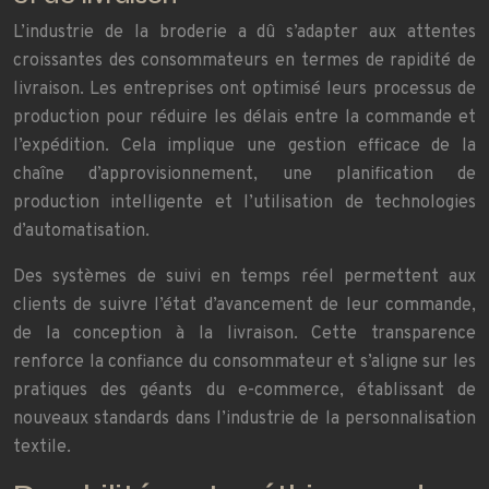
L’industrie de la broderie a dû s’adapter aux attentes
croissantes des consommateurs en termes de rapidité de
livraison. Les entreprises ont optimisé leurs processus de
production pour réduire les délais entre la commande et
l’expédition. Cela implique une gestion efficace de la
chaîne d’approvisionnement, une planification de
production intelligente et l’utilisation de technologies
d’automatisation.
Des systèmes de suivi en temps réel permettent aux
clients de suivre l’état d’avancement de leur commande,
de la conception à la livraison. Cette transparence
renforce la confiance du consommateur et s’aligne sur les
pratiques des géants du e-commerce, établissant de
nouveaux standards dans l’industrie de la personnalisation
textile.