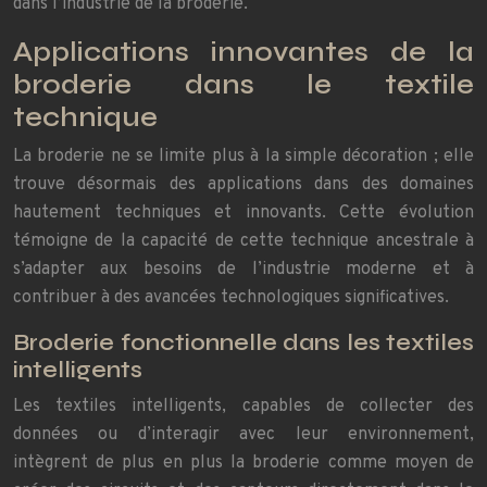
dans l’industrie de la broderie.
Applications innovantes de la
broderie dans le textile
technique
La broderie ne se limite plus à la simple décoration ; elle
trouve désormais des applications dans des domaines
hautement techniques et innovants. Cette évolution
témoigne de la capacité de cette technique ancestrale à
s’adapter aux besoins de l’industrie moderne et à
contribuer à des avancées technologiques significatives.
Broderie fonctionnelle dans les textiles
intelligents
Les textiles intelligents, capables de collecter des
données ou d’interagir avec leur environnement,
intègrent de plus en plus la broderie comme moyen de