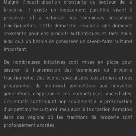
Malgré l’industrialisation croissante du secteur de la
broderie, il existe un mouvement parallèle visant à
préserver et à valoriser les techniques artisanales
traditionnelles. Cette démarche répond à une demande
croissante pour des produits authentiques et faits main,
ainsi qu’à un besoin de conserver un savoir-faire culturel
important.
De nombreuses initiatives sont mises en place pour
assurer la transmission des techniques de broderie
traditionnelle. Des écoles spécialisées, des ateliers et des
programmes de mentorat permettent aux nouvelles
générations d’apprendre ces compétences ancestrales.
Ces efforts contribuent non seulement à la préservation
d’un patrimoine culturel, mais aussi à la création d’emplois
dans des régions où les traditions de broderie sont
profondément ancrées.