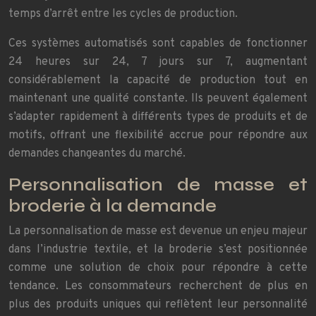
temps d’arrêt entre les cycles de production.
Ces systèmes automatisés sont capables de fonctionner
24 heures sur 24, 7 jours sur 7, augmentant
considérablement la capacité de production tout en
maintenant une qualité constante. Ils peuvent également
s’adapter rapidement à différents types de produits et de
motifs, offrant une flexibilité accrue pour répondre aux
demandes changeantes du marché.
Personnalisation de masse et
broderie à la demande
La personnalisation de masse est devenue un enjeu majeur
dans l’industrie textile, et la broderie s’est positionnée
comme une solution de choix pour répondre à cette
tendance. Les consommateurs recherchent de plus en
plus des produits uniques qui reflètent leur personnalité