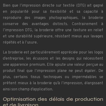
Bien que l’impression directe sur textile (DTG) ait gagné
en popularité pour sa flexibilité et sa capacité à
reproduire des images photographiques, la broderie
conserve des avantages distincts. Contrairement à
l’impression DTG, la broderie offre une texture en relief
et une durabilité supérieure, résistant mieux aux lavages
répétés et à l’usure.
La broderie est particulièrement appréciée pour les logos
d’entreprise, les écussons et les designs qui nécessitent
une apparence premium. Elle ajoute une valeur perçue au
produit final que l’impression plane ne peut égaler. De
plus, certains tissus techniques ou imperméables se
prêtent mieux à la broderie qu’à l’impression, élargissant
ainsi son champ d’application.
Optimisation des délais de production
et de livraison