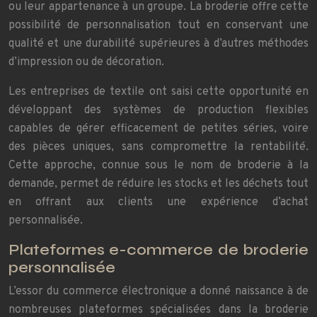
ou leur appartenance à un groupe. La broderie offre cette
possibilité de personnalisation tout en conservant une
qualité et une durabilité supérieures à d’autres méthodes
d’impression ou de décoration.
Les entreprises de textile ont saisi cette opportunité en
développant des systèmes de production flexibles
capables de gérer efficacement de petites séries, voire
des pièces uniques, sans compromettre la rentabilité.
Cette approche, connue sous le nom de broderie à la
demande, permet de réduire les stocks et les déchets tout
en offrant aux clients une expérience d’achat
personnalisée.
Plateformes e-commerce de broderie
personnalisée
L’essor du commerce électronique a donné naissance à de
nombreuses plateformes spécialisées dans la broderie