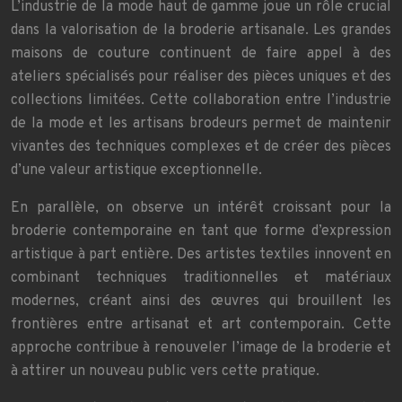
L’industrie de la mode haut de gamme joue un rôle crucial
dans la valorisation de la broderie artisanale. Les grandes
maisons de couture continuent de faire appel à des
ateliers spécialisés pour réaliser des pièces uniques et des
collections limitées. Cette collaboration entre l’industrie
de la mode et les artisans brodeurs permet de maintenir
vivantes des techniques complexes et de créer des pièces
d’une valeur artistique exceptionnelle.
En parallèle, on observe un intérêt croissant pour la
broderie contemporaine en tant que forme d’expression
artistique à part entière. Des artistes textiles innovent en
combinant techniques traditionnelles et matériaux
modernes, créant ainsi des œuvres qui brouillent les
frontières entre artisanat et art contemporain. Cette
approche contribue à renouveler l’image de la broderie et
à attirer un nouveau public vers cette pratique.