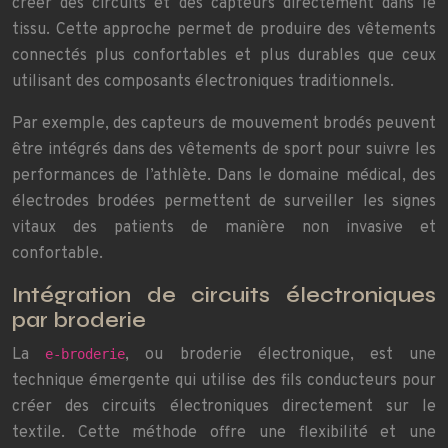
créer des circuits et des capteurs directement dans le
tissu. Cette approche permet de produire des vêtements
connectés plus confortables et plus durables que ceux
utilisant des composants électroniques traditionnels.
Par exemple, des capteurs de mouvement brodés peuvent
être intégrés dans des vêtements de sport pour suivre les
performances de l’athlète. Dans le domaine médical, des
électrodes brodées permettent de surveiller les signes
vitaux des patients de manière non invasive et
confortable.
Intégration de circuits électroniques
par broderie
La
, ou broderie électronique, est une
e-broderie
technique émergente qui utilise des fils conducteurs pour
créer des circuits électroniques directement sur le
textile. Cette méthode offre une flexibilité et une